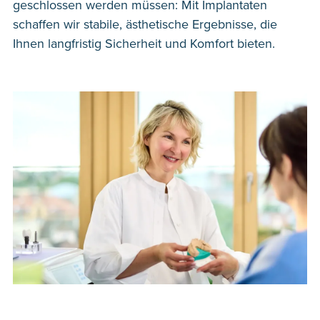
geschlossen werden müssen: Mit Implantaten
schaffen wir stabile, ästhetische Ergebnisse, die
Ihnen langfristig Sicherheit und Komfort bieten.