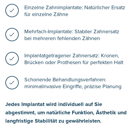
Einzelne Zahnimplantate: Natürlicher Ersatz
für einzelne Zähne
Mehrfach-Implantate: Stabiler Zahnersatz
bei mehreren fehlenden Zähnen
Implantatgetragener Zahnersatz: Kronen,
Brücken oder Prothesen für perfekten Halt
Schonende Behandlungsverfahren:
minimalinvasive Eingriffe, präzise Planung
Jedes Implantat wird individuell auf Sie
abgestimmt, um natürliche Funktion, Ästhetik und
langfristige Stabilität zu gewährleisten.