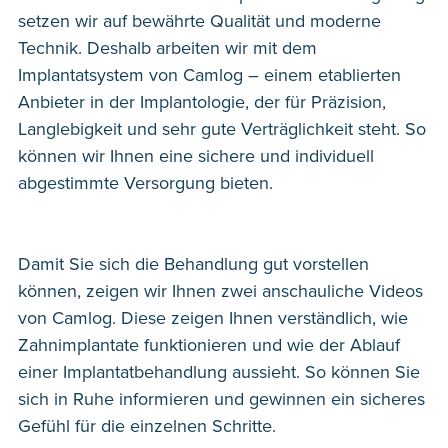
setzen wir auf bewährte Qualität und moderne
Technik. Deshalb arbeiten wir mit dem
Implantatsystem von Camlog – einem etablierten
Anbieter in der Implantologie, der für Präzision,
Langlebigkeit und sehr gute Verträglichkeit steht. So
können wir Ihnen eine sichere und individuell
abgestimmte Versorgung bieten.
Damit Sie sich die Behandlung gut vorstellen
können, zeigen wir Ihnen zwei anschauliche Videos
von Camlog. Diese zeigen Ihnen verständlich, wie
Zahnimplantate funktionieren und wie der Ablauf
einer Implantatbehandlung aussieht. So können Sie
sich in Ruhe informieren und gewinnen ein sicheres
Gefühl für die einzelnen Schritte.