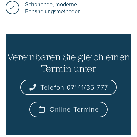
Schonende, moderne
Behandlungsmethoden
Vereinbaren Sie gleich einen
Termin unter
Telefon 07141/35 777
Online Termine