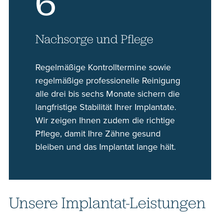
6
Nachsorge und Pflege
Regelmäßige Kontrolltermine sowie
regelmäßige professionelle Reinigung
alle drei bis sechs Monate sichern die
langfristige Stabilität Ihrer Implantate.
Wir zeigen Ihnen zudem die richtige
Pflege, damit Ihre Zähne gesund
bleiben und das Implantat lange hält.
Unsere Implantat-Leistungen