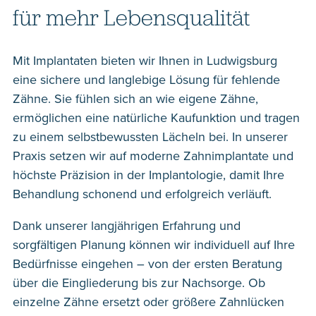
für mehr Lebensqualität
Mit Implantaten bieten wir Ihnen in Ludwigsburg
eine sichere und langlebige Lösung für fehlende
Zähne. Sie fühlen sich an wie eigene Zähne,
ermöglichen eine natürliche Kaufunktion und tragen
zu einem selbstbewussten Lächeln bei. In unserer
Praxis setzen wir auf moderne Zahnimplantate und
höchste Präzision in der Implantologie, damit Ihre
Behandlung schonend und erfolgreich verläuft.
Dank unserer langjährigen Erfahrung und
sorgfältigen Planung können wir individuell auf Ihre
Bedürfnisse eingehen – von der ersten Beratung
über die Eingliederung bis zur Nachsorge. Ob
einzelne Zähne ersetzt oder größere Zahnlücken