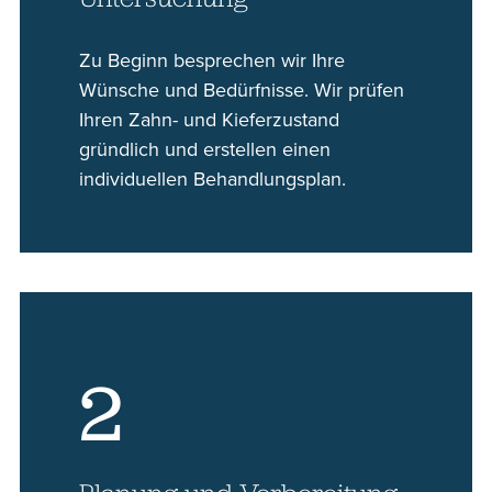
Zu Beginn besprechen wir Ihre
Wünsche und Bedürfnisse. Wir prüfen
Ihren Zahn- und Kieferzustand
gründlich und erstellen einen
individuellen Behandlungsplan.
2