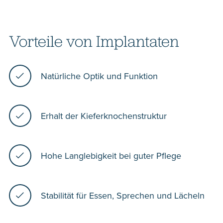
Vorteile von Implantaten
Natürliche Optik und Funktion
Erhalt der Kieferknochenstruktur
Hohe Langlebigkeit bei guter Pflege
Stabilität für Essen, Sprechen und Lächeln