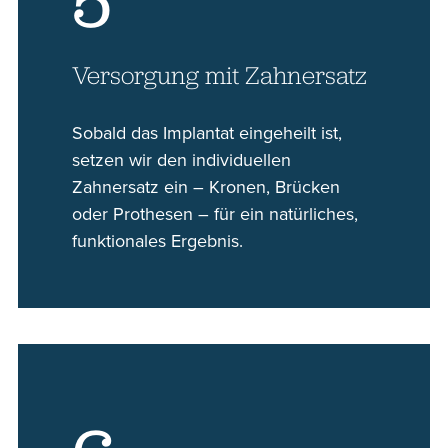
5
Versorgung mit Zahnersatz
Sobald das Implantat eingeheilt ist,
setzen wir den individuellen
Zahnersatz ein – Kronen, Brücken
oder Prothesen – für ein natürliches,
funktionales Ergebnis.