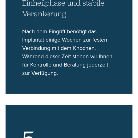
Einheilphase und stabile
Verankerung
Nach dem Eingriff benötigt das
Implantat einige Wochen zur festen
Verbindung mit dem Knochen.
Während dieser Zeit stehen wir Ihnen
für Kontrolle und Beratung jederzeit
zur Verfügung.