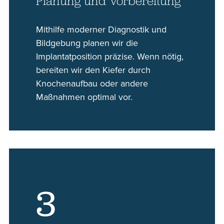
Planung und Vorbereitung
Mithilfe moderner Diagnostik und
Bildgebung planen wir die
Implantatposition präzise. Wenn nötig,
bereiten wir den Kiefer durch
Knochenaufbau oder andere
Maßnahmen optimal vor.
3