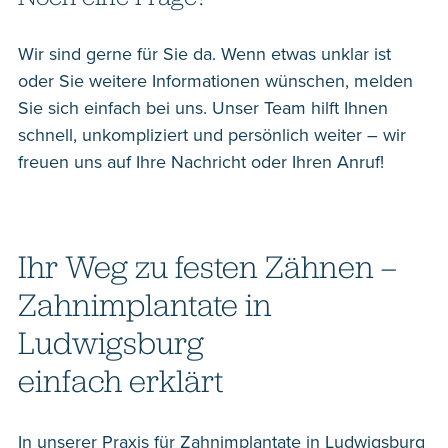
Wir sind gerne für Sie da. Wenn etwas unklar ist
oder Sie weitere Informationen wünschen, melden
Sie sich einfach bei uns. Unser Team hilft Ihnen
schnell, unkompliziert und persönlich weiter – wir
freuen uns auf Ihre Nachricht oder Ihren Anruf!
Ihr Weg zu festen Zähnen –
Zahnimplantate in
Ludwigsburg
einfach erklärt
In unserer Praxis für Zahnimplantate in Ludwigsburg