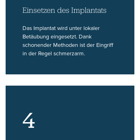
Einsetzen des Implantats
Das Implantat wird unter lokaler
Betäubung eingesetzt. Dank
schonender Methoden ist der Eingriff
in der Regel schmerzarm.
4