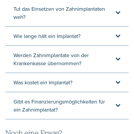
Tut das Einsetzen von Zahnimplantaten
weh?
Wie lange hält ein Implantat?
Werden Zahnimplantate von der
Krankenkasse übernommen?
Was kostet ein Implantat?
Gibt es Finanzierungsmöglichkeiten für
ein Zahnimplantat?
Noch eine Frage?