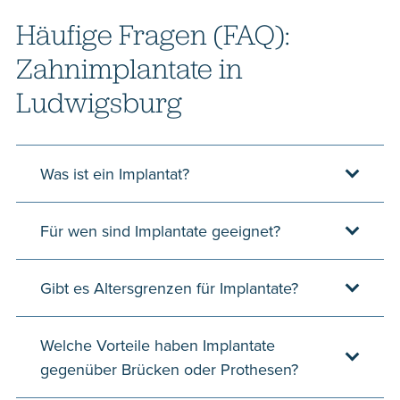
Häufige Fragen (FAQ):
Zahnimplantate in
Ludwigsburg
Was ist ein Implantat?
Für wen sind Implantate geeignet?
Gibt es Altersgrenzen für Implantate?
Welche Vorteile haben Implantate
gegenüber Brücken oder Prothesen?