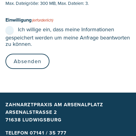
Max. Dateigröße: 300 MB, Max. Dateien: 3.
Einwilligung
(erforderlich)
Ich willige ein, dass meine Informationen
gespeichert werden um meine Anfrage beantworten
zu können.
Absenden
ZAHNARZTPRAXIS AM ARSENALPLATZ
ARSENALSTRASSE 2
71638 LUDWIGSBURG
TELEFON
07141 / 35 777