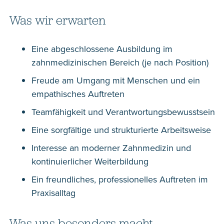
Was wir erwarten
Eine abgeschlossene Ausbildung im
zahnmedizinischen Bereich (je nach Position)
Freude am Umgang mit Menschen und ein
empathisches Auftreten
Teamfähigkeit und Verantwortungsbewusstsein
Eine sorgfältige und strukturierte Arbeitsweise
Interesse an moderner Zahnmedizin und
kontinuierlicher Weiterbildung
Ein freundliches, professionelles Auftreten im
Praxisalltag
Was uns besonders macht