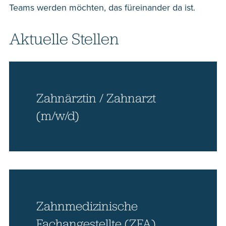
Teams werden möchten, das füreinander da ist.
Aktuelle Stellen
Zahnärztin / Zahnarzt
(m/w/d)
Zahnmedizinische
Fachangestellte (ZFA)