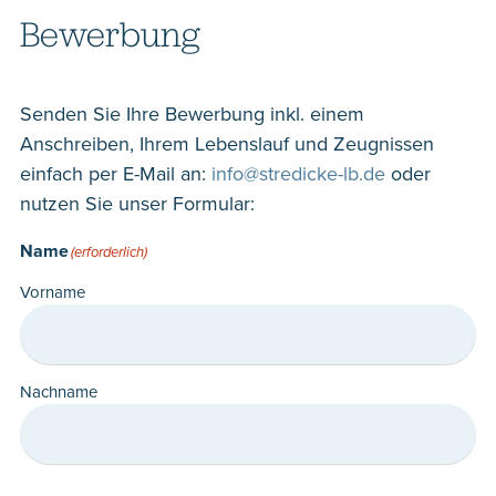
Bewerbung
Senden Sie Ihre Bewerbung inkl. einem
Anschreiben, Ihrem Lebenslauf und Zeugnissen
einfach per E-Mail an:
info@stredicke-lb.de
oder
nutzen Sie unser Formular:
Name
(erforderlich)
Vorname
Nachname