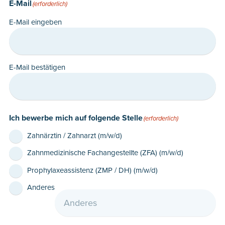
E-Mail
(erforderlich)
E-Mail eingeben
E-Mail bestätigen
Ich bewerbe mich auf folgende Stelle
(erforderlich)
Zahnärztin / Zahnarzt (m/w/d)
Zahnmedizinische Fachangestellte (ZFA) (m/w/d)
Prophylaxeassistenz (ZMP / DH) (m/w/d)
Anderes