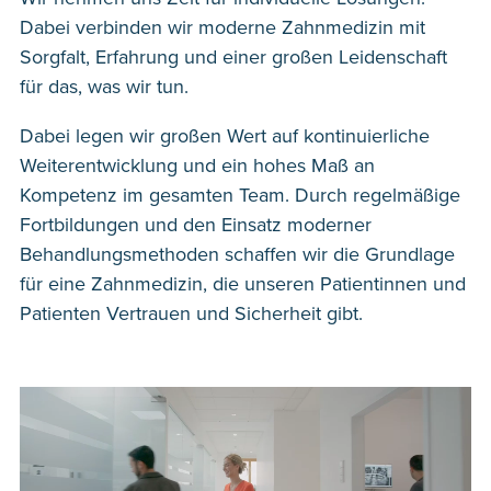
Dabei verbinden wir moderne Zahnmedizin mit
Sorgfalt, Erfahrung und einer großen Leidenschaft
für das, was wir tun.
Dabei legen wir großen Wert auf kontinuierliche
Weiterentwicklung und ein hohes Maß an
Kompetenz im gesamten Team. Durch regelmäßige
Fortbildungen und den Einsatz moderner
Behandlungsmethoden schaffen wir die Grundlage
für eine Zahnmedizin, die unseren Patientinnen und
Patienten Vertrauen und Sicherheit gibt.