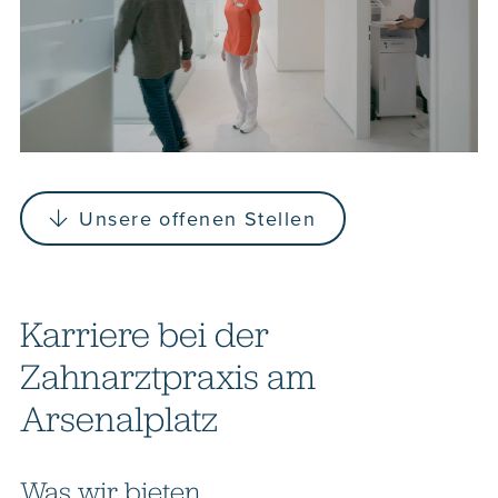
Unsere offenen Stellen
Karriere bei der
Zahnarztpraxis am
Arsenalplatz
Was wir bieten