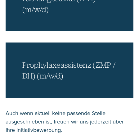
(m/w/d)
Prophylaxeassistenz (ZMP /
DH) (m/w/d)
Auch wenn aktuell keine passende Stelle
ausgeschrieben ist, freuen wir uns jederzeit über
Ihre Initiativbewerbung.