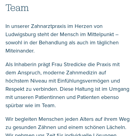
Team
In unserer Zahnarztpraxis im Herzen von
Ludwigsburg steht der Mensch im Mittelpunkt –
sowohl in der Behandlung als auch im täglichen
Miteinander.
Als Inhaberin prägt Frau Stredicke die Praxis mit
dem Anspruch, moderne Zahnmedizin auf
höchstem Niveau mit Einfühlungsvermögen und
Respekt zu verbinden. Diese Haltung ist im Umgang
mit unseren Patientinnen und Patienten ebenso
spürbar wie im Team.
Wir begleiten Menschen jeden Alters auf ihrem Weg
zu gesunden Zähnen und einem schönen Lächeln.
Wir nehmen uns Zeit für individuelle Lösungen.