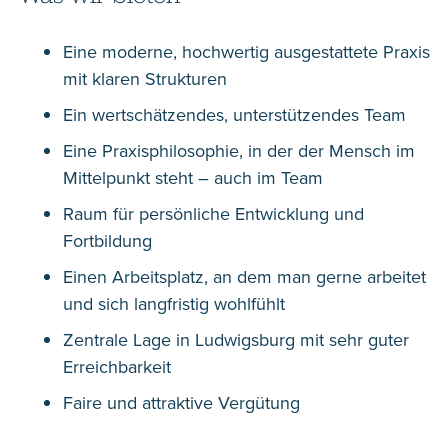
Eine moderne, hochwertig ausgestattete Praxis
mit klaren Strukturen
Ein wertschätzendes, unterstützendes Team
Eine Praxisphilosophie, in der der Mensch im
Mittelpunkt steht – auch im Team
Raum für persönliche Entwicklung und
Fortbildung
Einen Arbeitsplatz, an dem man gerne arbeitet
und sich langfristig wohlfühlt
Zentrale Lage in Ludwigsburg mit sehr guter
Erreichbarkeit
Faire und attraktive Vergütung