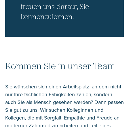
freuen uns darauf, Sie
kennen­zulernen.
Kommen Sie in unser Team
Sie wünschen sich einen Arbeitsplatz, an dem nicht
nur Ihre fachlichen Fähigkeiten zählen, sondern
auch Sie als Mensch gesehen werden? Dann passen
Sie gut zu uns. Wir suchen Kolleginnen und
Kollegen, die mit Sorgfalt, Empathie und Freude an
moderner Zahnmedizin arbeiten und Teil eines