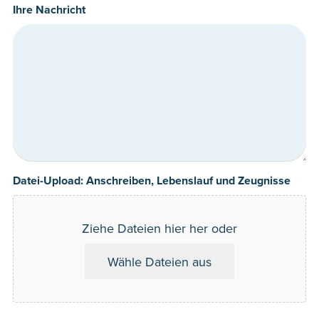
Ihre Nachricht
Datei-Upload: Anschreiben, Lebenslauf und Zeugnisse
Ziehe Dateien hier her oder
Wähle Dateien aus